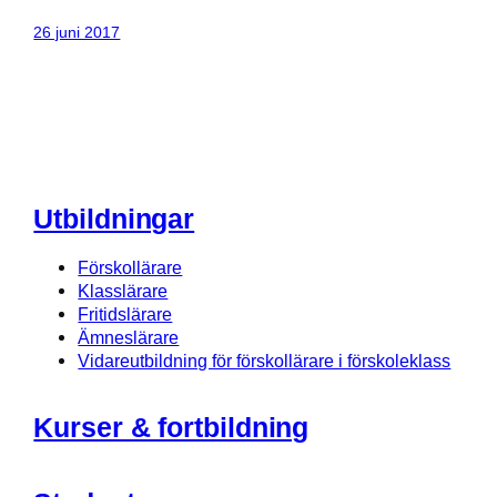
26 juni 2017
Utbildningar
Förskollärare
Klasslärare
Fritidslärare
Ämneslärare
Vidareutbildning för förskollärare i förskoleklass
Kurser & fortbildning