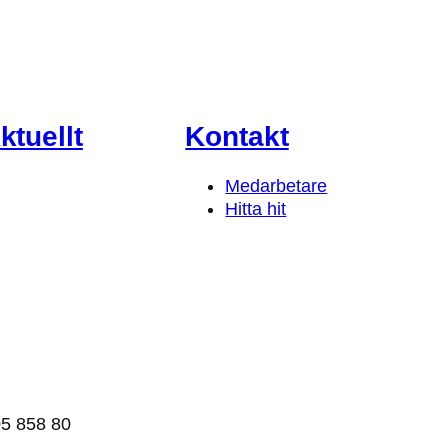
ktuellt
Kontakt
Medarbetare
Hitta hit
5 858 80