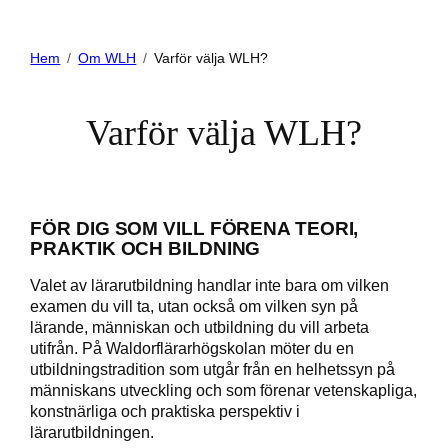
Hem
Om WLH
Varför välja WLH?
Varför välja WLH?
FÖR DIG SOM VILL FÖRENA TEORI,
PRAKTIK OCH BILDNING
Valet av lärarutbildning handlar inte bara om vilken
examen du vill ta, utan också om vilken syn på
lärande, människan och utbildning du vill arbeta
utifrån. På Waldorflärarhögskolan möter du en
utbildningstradition som utgår från en helhetssyn på
människans utveckling och som förenar vetenskapliga,
konstnärliga och praktiska perspektiv i
lärarutbildningen.