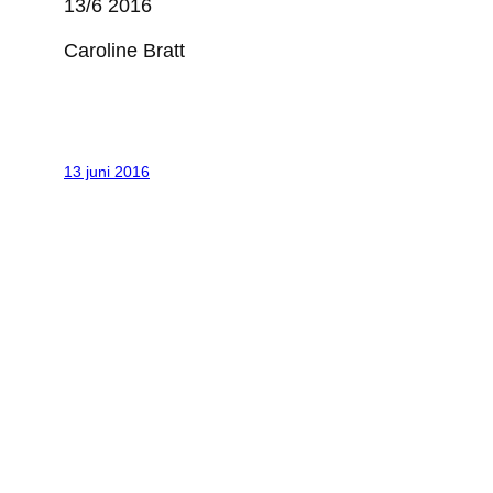
13/6 2016
Caroline Bratt
13 juni 2016