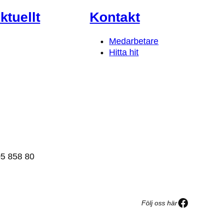
ktuellt
Kontakt
Medarbetare
Hitta hit
5 858 80
Facebo
Följ oss här