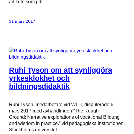
artikeln som pdf.
31 mars 2017
Ruhi Tyson om att synliggöra
yrkesklokhet och
bildningsdidaktik
Ruhi Tyson, medarbetare vid WLH, disputerade 6
mars 2017 med avhandlingen “The Rough
Ground: Narrative explorations of vocational Bildung
and wisdom in practice.” vid pedagogiska institutionen,
Stockholms universitet.