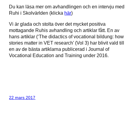
Du kan läsa mer om avhandlingen och en intervju med
Ruhi i Skolvärlden (klicka
här
)
Vi är glada och stolta över det mycket positiva
mottagande Ruhis avhandling och artiklar fått. En av
hans artiklar (‘The didactics of vocational bildung: how
stories matter in VET research’ (Vol 3) har blivit vald till
en av de bästa artiklarna publicerad i Journal of
Vocational Education and Training under 2016.
22 mars 2017