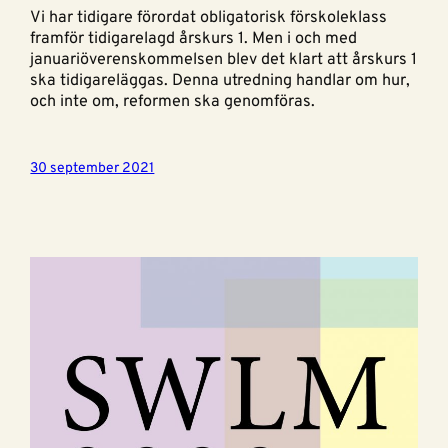
Vi har tidigare förordat obligatorisk förskoleklass
framför tidigarelagd årskurs 1. Men i och med
januariöverenskommelsen blev det klart att årskurs 1
ska tidigareläggas. Denna utredning handlar om hur,
och inte om, reformen ska genomföras.
30 september 2021