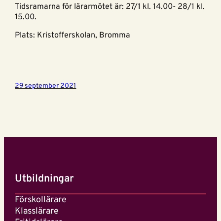
Tidsramarna för lärarmötet är: 27/1 kl. 14.00- 28/1 kl.
15.00.
Plats: Kristofferskolan, Bromma
29 september 2021
Utbildningar
Förskollärare
Klasslärare