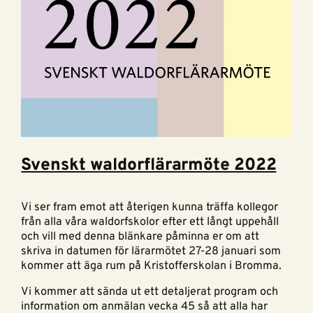
Svenskt waldorflärarmöte 2022
Vi ser fram emot att återigen kunna träffa kollegor
från alla våra waldorfskolor efter ett långt uppehåll
och vill med denna blänkare påminna er om att
skriva in datumen för lärarmötet 27-28 januari som
kommer att äga rum på Kristofferskolan i Bromma.
Vi kommer att sända ut ett detaljerat program och
information om anmälan vecka 45 så att alla har