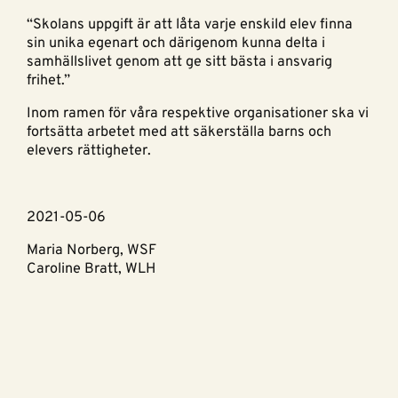
“Skolans uppgift är att låta varje enskild elev finna
sin unika egenart och därigenom kunna delta i
samhällslivet genom att ge sitt bästa i ansvarig
frihet.”
Inom ramen för våra respektive organisationer ska vi
fortsätta arbetet med att säkerställa barns och
elevers rättigheter.
2021-05-06
Maria Norberg, WSF
Caroline Bratt, WLH