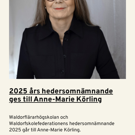
2025 års hedersomnämnande
ges till Anne-Marie Körling
Waldorflärarhögskolan och
Waldorfskolefederationens hedersomnämnande
2025 går till Anne-Marie Körling.