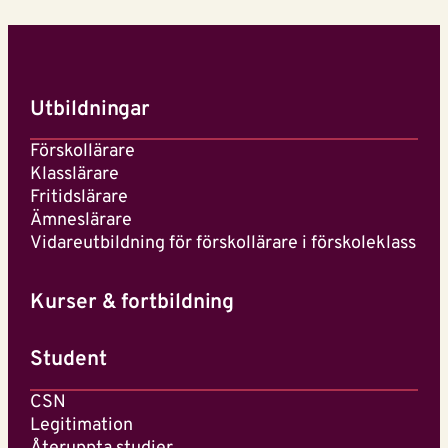
Utbildningar
Förskollärare
Klasslärare
Fritidslärare
Ämneslärare
Vidareutbildning för förskollärare i förskoleklass
Kurser & fortbildning
Student
CSN
Legitimation